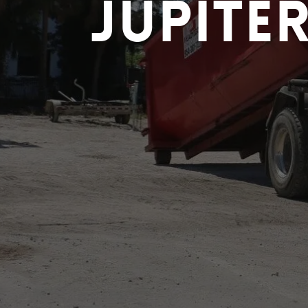
Jupiter